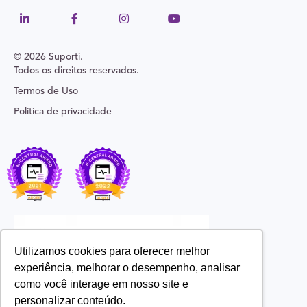
© 2026 Suporti.
Todos os direitos reservados.
Termos de Uso
Política de privacidade
Utilizamos cookies para oferecer melhor
experiência, melhorar o desempenho, analisar
como você interage em nosso site e
personalizar conteúdo.