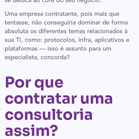
se dedica ao core do seu negócio.
Uma empresa contratante, pois mais que
tentasse, não conseguiria dominar de forma
absoluta os diferentes temas relacionados à
sua TI, como: protocolos, infra, aplicativos e
plataformas — isso é assunto para um
especialista, concorda?
Por que
contratar uma
consultoria
assim?