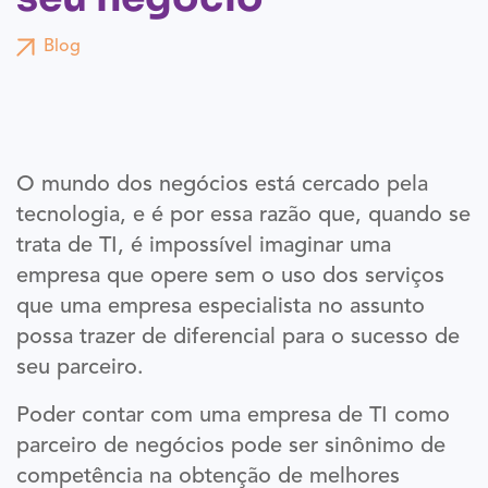
Blog
O mundo dos negócios está cercado pela
tecnologia, e é por essa razão que, quando se
trata de TI, é impossível imaginar uma
empresa que opere sem o uso dos serviços
que uma empresa especialista no assunto
possa trazer de diferencial para o sucesso de
seu parceiro.
Poder contar com uma empresa de TI como
parceiro de negócios pode ser sinônimo de
competência na obtenção de melhores