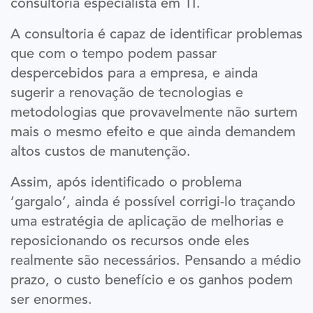
consultoria especialista em TI.
A consultoria é capaz de identificar problemas
que com o tempo podem passar
despercebidos para a empresa, e ainda
sugerir a renovação de tecnologias e
metodologias que provavelmente não surtem
mais o mesmo efeito e que ainda demandem
altos custos de manutenção.
Assim, após identificado o problema
‘gargalo’, ainda é possível corrigi-lo traçando
uma estratégia de aplicação de melhorias e
reposicionando os recursos onde eles
realmente são necessários. Pensando a médio
prazo, o custo benefício e os ganhos podem
ser enormes.