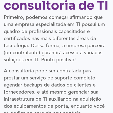
consultoria de TI
Primeiro, podemos começar afirmando que
uma empresa especializada em TI possui um
quadro de profissionais capacitados e
certificados nas mais diferentes áreas da
tecnologia. Dessa forma, a empresa parceira
(ou contratante) garantirá acesso a variadas
soluções em TI. Ponto positivo!
A consultoria pode ser contratada para
prestar um serviço de suporte completo,
agendar backups de dados de clientes e
fornecedores, e até mesmo gerenciar sua
infraestrutura de TI auxiliando na aquisição
dos equipamentos de ponta, enquanto você