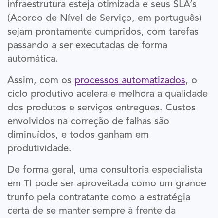
infraestrutura esteja otimizada e seus SLA’s
(Acordo de Nível de Serviço, em português)
sejam prontamente cumpridos, com tarefas
passando a ser executadas de forma
automática.
Assim, com os
processos automatizados
, o
ciclo produtivo acelera e melhora a qualidade
dos produtos e serviços entregues. Custos
envolvidos na correção de falhas são
diminuídos, e todos ganham em
produtividade.
De forma geral, uma consultoria especialista
em TI pode ser aproveitada como um grande
trunfo pela contratante como a estratégia
certa de se manter sempre à frente da