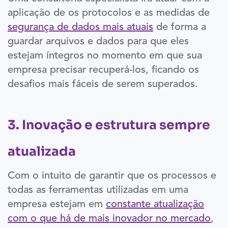
aplicação de os protocolos e as medidas de
segurança de dados mais atuais
de forma a
guardar arquivos e dados para que eles
estejam íntegros no momento em que sua
empresa precisar recuperá-los, ficando os
desafios mais fáceis de serem superados.
3. Inovação e estrutura sempre
atualizada
Com o intuito de garantir que os processos e
todas as ferramentas utilizadas em uma
empresa estejam em
constante atualização
com o que há de mais inovador no mercado
,