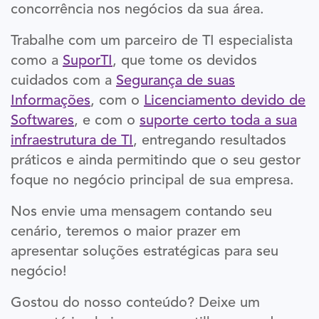
concorrência nos negócios da sua área.
Trabalhe com um parceiro de TI especialista
como a
SuporTI
, que tome os devidos
cuidados com a
Segurança de suas
Informações
, com o
Licenciamento devido de
Softwares
, e com o
suporte certo toda a sua
infraestrutura de TI
, entregando resultados
práticos e ainda permitindo que o seu gestor
foque no negócio principal de sua empresa.
Nos envie uma mensagem contando seu
cenário, teremos o maior prazer em
apresentar soluções estratégicas para seu
negócio!
Gostou do nosso conteúdo? Deixe um