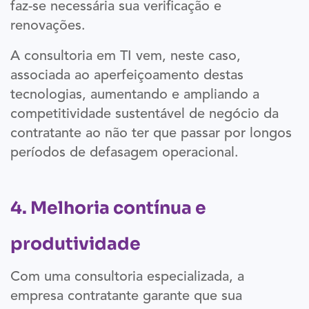
faz-se necessária sua verificação e
renovações.
A consultoria em TI vem, neste caso,
associada ao aperfeiçoamento destas
tecnologias, aumentando e ampliando a
competitividade sustentável de negócio da
contratante ao não ter que passar por longos
períodos de defasagem operacional.
4. Melhoria contínua e
produtividade
Com uma consultoria especializada, a
empresa contratante garante que sua