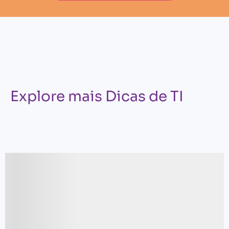
Explore mais Dicas de TI