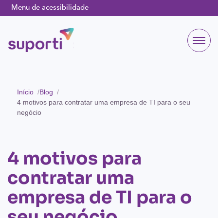
Menu de acessibilidade
Início
Blog
4 motivos para contratar uma empresa de TI para o seu
negócio
4 motivos para
contratar uma
empresa de TI para o
seu negócio