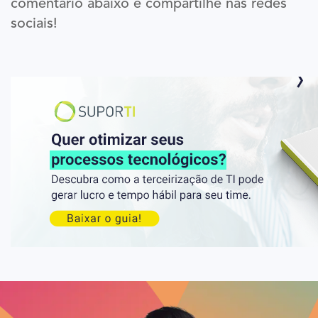
comentário abaixo e compartilhe nas redes
sociais!