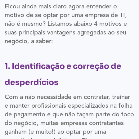
Ficou ainda mais claro agora entender o
motivo de se optar por uma empresa de TI,
não é mesmo? Listamos abaixo 4 motivos e
suas principais vantagens agregadas ao seu
negócio, a saber:
1. Identificação e correção de
desperdícios
Com a não necessidade em contratar, treinar
e manter profissionais especializados na folha
de pagamento e que não façam parte do foco
do negócio, muitas empresas contratantes
ganham (e muito!) ao optar por uma