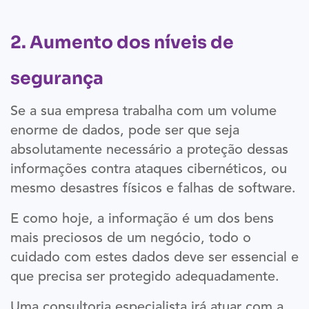
2. Aumento dos níveis de
segurança
Se a sua empresa trabalha com um volume
enorme de dados, pode ser que seja
absolutamente necessário a proteção dessas
informações contra ataques cibernéticos, ou
mesmo desastres físicos e falhas de software.
E como hoje, a informação é um dos bens
mais preciosos de um negócio, todo o
cuidado com estes dados deve ser essencial e
que precisa ser protegido adequadamente.
Uma consultoria especialista irá atuar com a