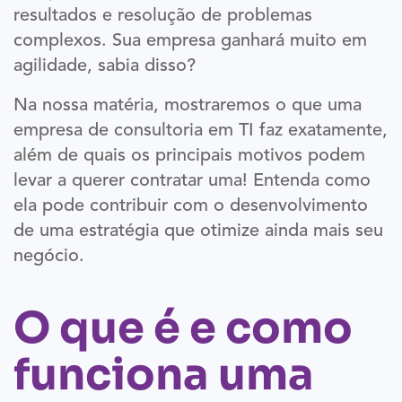
resultados e resolução de problemas
complexos. Sua empresa ganhará muito em
agilidade, sabia disso?
Na nossa matéria, mostraremos o que uma
empresa de consultoria em TI faz exatamente,
além de quais os principais motivos podem
levar a querer contratar uma! Entenda como
ela pode contribuir com o desenvolvimento
de uma estratégia que otimize ainda mais seu
negócio.
O que é e como
funciona uma