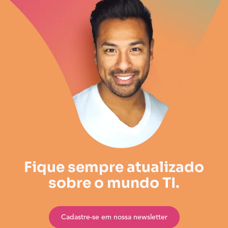
Fique sempre atualizado
sobre o mundo TI.
Cadastre-se em nossa newsletter