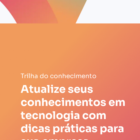
Trilha do conhecimento
Atualize seus
conhecimentos em
tecnologia com
dicas práticas para