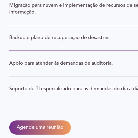
Migração para nuvem e implementação de recursos de s
informação.
Backup e plano de recuperação de desastres.
Apoio para atender às demandas de auditoria.
Suporte de TI especializado para as demandas do dia a di
Agende uma reunião