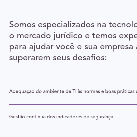
Somos especializados na tecnol
o mercado jurídico e temos expe
para ajudar você e sua empresa 
superarem seus desafios:
s
Adequação do ambiente de TI às normas e boas práticas 
Gestão contínua dos indicadores de segurança.