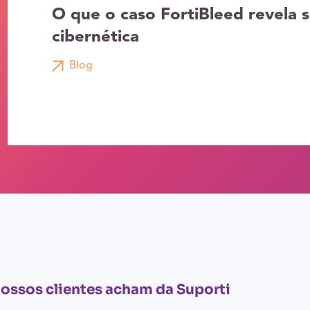
O que o caso FortiBleed revela 
cibernética
Blog
nossos clientes acham da Suporti