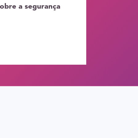
sobre a segurança