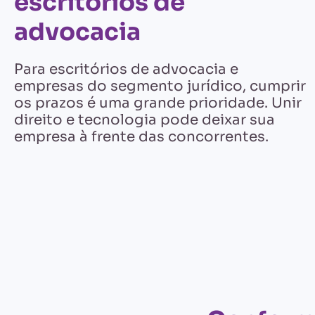
escritórios de
advocacia
Para escritórios de advocacia e
empresas do segmento jurídico, cumprir
os prazos é uma grande prioridade. Unir
direito e tecnologia pode deixar sua
empresa à frente das concorrentes.