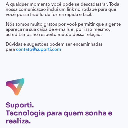
A qualquer momento você pode se descadastrar. Toda
nossa comunicação inclui um link no rodapé para que
você possa fazê-lo de forma rápida e fácil.
Nós somos muito gratos por você permitir que a gente
apareça na sua caixa de e-mails e, por isso mesmo,
acreditamos no respeito mútuo dessa relação.
Dúvidas e sugestões podem ser encaminhadas
para
contato@suporti.com
Suporti.
Tecnologia para quem sonha e
realiza.