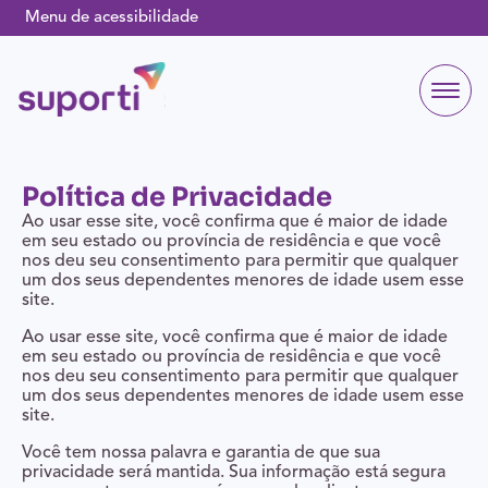
Menu de acessibilidade
Política de Privacidade
Ao usar esse site, você confirma que é maior de idade
em seu estado ou província de residência e que você
nos deu seu consentimento para permitir que qualquer
um dos seus dependentes menores de idade usem esse
site.
Ao usar esse site, você confirma que é maior de idade
em seu estado ou província de residência e que você
nos deu seu consentimento para permitir que qualquer
um dos seus dependentes menores de idade usem esse
site.
Você tem nossa palavra e garantia de que sua
privacidade será mantida. Sua informação está segura