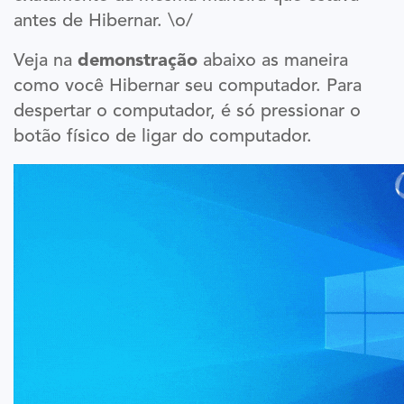
antes de Hibernar. \o/
Veja na
demonstração
abaixo as maneira
como você Hibernar seu computador. Para
despertar o computador, é só pressionar o
botão físico de ligar do computador.