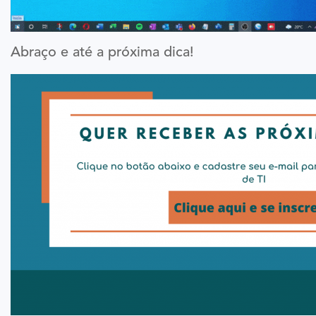
Abraço e até a próxima dica!