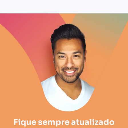
Fique sempre atualizado