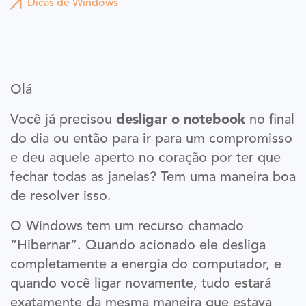
Dicas de Windows
Olá
Você já precisou
desligar o notebook
no final
do dia ou então para ir para um compromisso
e deu aquele aperto no coração por ter que
fechar todas as janelas? Tem uma maneira boa
de resolver isso.
O Windows tem um recurso chamado
“Hibernar”. Quando acionado ele desliga
completamente a energia do computador, e
quando você ligar novamente, tudo estará
exatamente da mesma maneira que estava