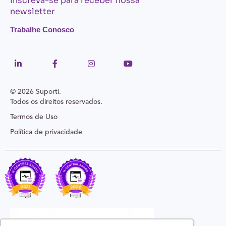
Inscreva-se para receber nossa
newsletter
Trabalhe Conosco
© 2026 Suporti.
Todos os direitos reservados.
Termos de Uso
Política de privacidade