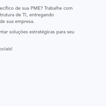
pecífico de sua PME? Trabalhe com
trutura de TI, entregando
 de sua empresa.
ar soluções estratégicas para seu
ciais!