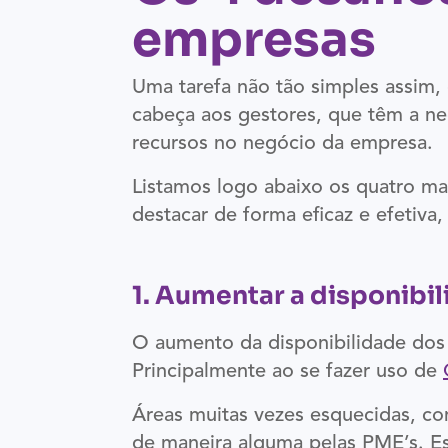
empresas
Uma tarefa não tão simples assim,
cabeça aos gestores, que têm a ne
recursos no negócio da empresa.
Listamos logo abaixo os quatro ma
destacar de forma eficaz e efetiva,
1. Aumentar a disponibi
O aumento da disponibilidade dos 
Principalmente ao se fazer uso de
Áreas muitas vezes esquecidas, co
de maneira alguma pelas PME’s. Es