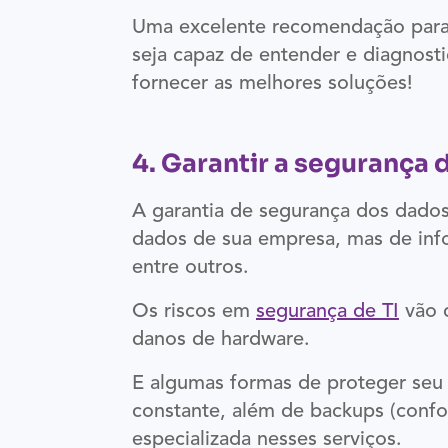
Uma excelente recomendação para e
seja capaz de entender e diagnosti
fornecer as melhores soluções!
4. Garantir a segurança
A garantia de segurança dos dados
dados de sua empresa, mas de info
entre outros.
Os riscos em
segurança de TI
vão d
danos de hardware.
E algumas formas de proteger seu 
constante, além de backups (confo
especializada nesses serviços.