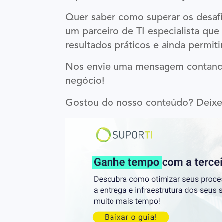
Quer saber como superar os desafi
um parceiro de TI especialista que
resultados práticos e ainda permit
Nos envie uma mensagem contando 
negócio!
Gostou do nosso conteúdo? Deixe 