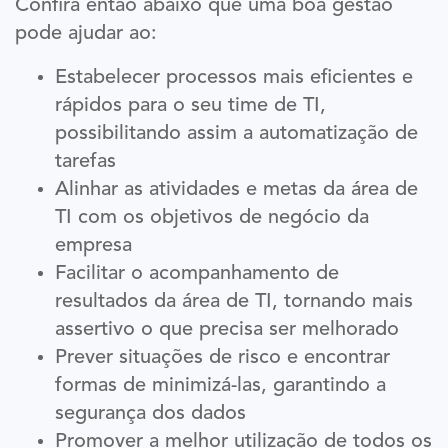
Confira então abaixo que uma boa gestão
pode ajudar ao:
Estabelecer processos mais eficientes e
rápidos para o seu time de TI,
possibilitando assim a automatização de
tarefas
Alinhar as atividades e metas da área de
TI com os objetivos de negócio da
empresa
Facilitar o acompanhamento de
resultados da área de TI, tornando mais
assertivo o que precisa ser melhorado
Prever situações de risco e encontrar
formas de minimizá-las, garantindo a
segurança dos dados
Promover a melhor utilização de todos os