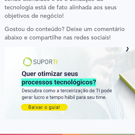
tecnologia está de fato alinhada aos seus
objetivos de negócio!
Gostou do conteúdo? Deixe um comentário
abaixo e compartilhe nas redes sociais!