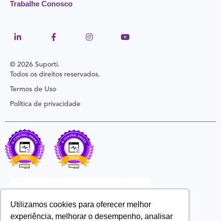
Trabalhe Conosco
© 2026 Suporti.
Todos os direitos reservados.
Termos de Uso
Política de privacidade
Utilizamos cookies para oferecer melhor
experiência, melhorar o desempenho, analisar