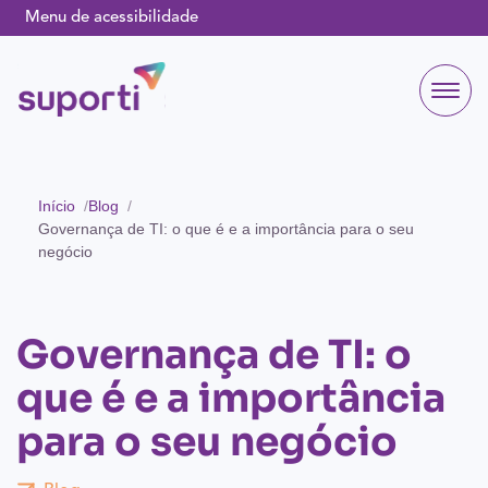
Menu de acessibilidade
Início
Blog
Governança de TI: o que é e a importância para o seu
negócio
Governança de TI: o
que é e a importância
para o seu negócio