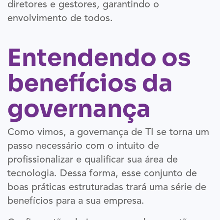
diretores e gestores, garantindo o
envolvimento de todos.
Entendendo os
benefícios da
governança
Como vimos, a governança de TI se torna um
passo necessário com o intuito de
profissionalizar e qualificar sua área de
tecnologia. Dessa forma, esse conjunto de
boas práticas estruturadas trará uma série de
benefícios para a sua empresa.