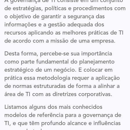
A governança de TI consiste em um conjunto
de estratégias, políticas e procedimentos com
o objetivo de garantir a segurança das
informações e a gestão adequada dos
recursos aplicando as melhores práticas de TI
de acordo com a missão de uma empresa.
Desta forma, percebe-se sua importância
como parte fundamental do planejamento
estratégico de um negócio. E colocar em
prática essa metodologia requer a aplicação
de normas estruturadas de forma a alinhar a
área de TI com as diretrizes corporativas.
Listamos alguns dos mais conhecidos
modelos de referência para a governança de
TI, e que têm profundo alcance e influências