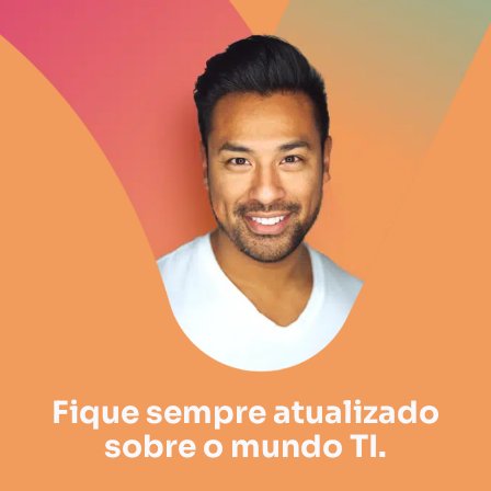
Fique sempre atualizado
sobre o mundo TI.