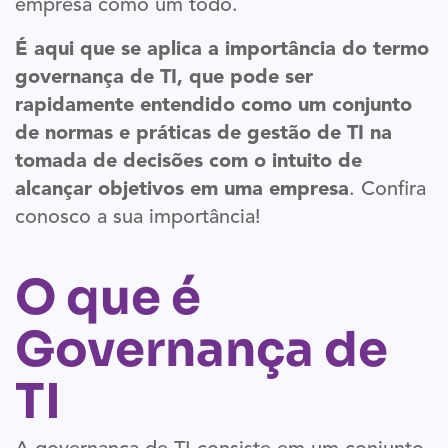
empresa como um todo.
É aqui que se aplica a importância do termo
governança de TI, que pode ser
rapidamente entendido como um conjunto
de normas e práticas de gestão de TI na
tomada de decisões com o intuito de
alcançar objetivos em uma empresa
. Confira
conosco a sua importância!
O que é
Governança de
TI