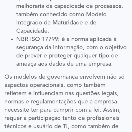
melhoraria da capacidade de processos,
também conhecido como Modelo
Integrado de Maturidade e de
Capacidade.
NBR ISO 17799: é a norma aplicada à
segurança da informação, com o objetivo
de prever e proteger qualquer tipo de
ameaça aos dados de uma empresa.
Os modelos de governança envolvem não só
aspectos operacionais, como também
refletem e influenciam nas questões legais,
normas e regulamentações que a empresa
necessite ter para cumprir com a lei. Assim,
requer a participação tanto de profissionais
técnicos e usuário de TI, como também de