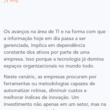
Blog
Os avanços na área de TI e na forma com que
a informação hoje em dia passa a ser
gerenciada, implica em dependência
constante dos ativos por parte de uma
empresa. Isso porque a tecnologia já domina
espaços organizacionais no mundo todo.
Neste cenário, as empresas procuram por
ferramentas ou metodologias capazes de
automatizar rotinas, diminuir custos e
melhorar índices de inovação. Um
investimento não apenas em um setor, mas na