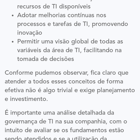
recursos de TI disponíveis
Adotar melhorias contínuas nos
processos e tarefas de TI, promovendo
inovação
Permitir uma visão global de todas as
variáveis da área de TI, facilitando na
tomada de decisões
Conforme pudemos observar, fica claro que
atender a todos esses conceitos de forma
efetiva não é algo trivial e exige planejamento
e investimento.
É importante uma análise detalhada da
governança de TI na sua companhia, com o
intuito de avaliar se os fundamentos estão
sendo atendidos e se a utilização da