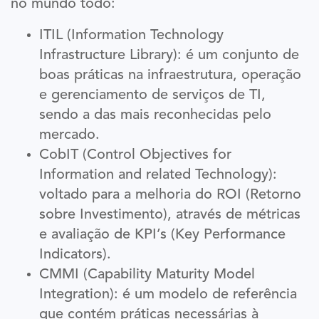
no mundo todo:
ITIL (Information Technology
Infrastructure Library): é um conjunto de
boas práticas na infraestrutura, operação
e gerenciamento de serviços de TI,
sendo a das mais reconhecidas pelo
mercado.
CobIT (Control Objectives for
Information and related Technology):
voltado para a melhoria do ROI (Retorno
sobre Investimento), através de métricas
e avaliação de KPI’s (Key Performance
Indicators).
CMMI (Capability Maturity Model
Integration): é um modelo de referência
que contém práticas necessárias à