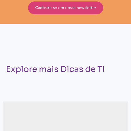
Cadastre-se em nossa newsletter
Explore mais Dicas de TI