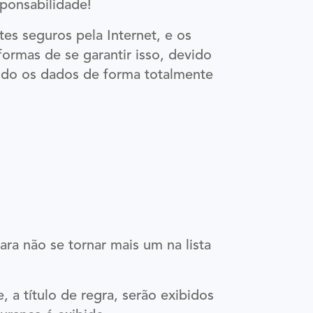
sponsabilidade!
tes seguros pela Internet, e os
ormas de se garantir isso, devido
indo os dados de forma totalmente
ara não se tornar mais um na lista
 a título de regra, serão exibidos