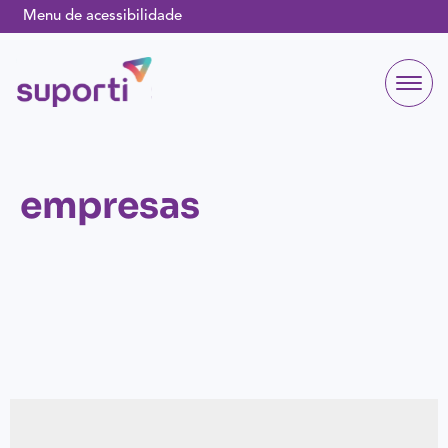
Menu de acessibilidade
empresas