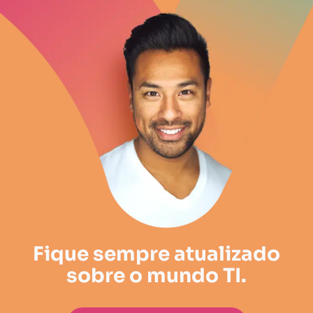
Fique sempre atualizado
sobre o mundo TI.