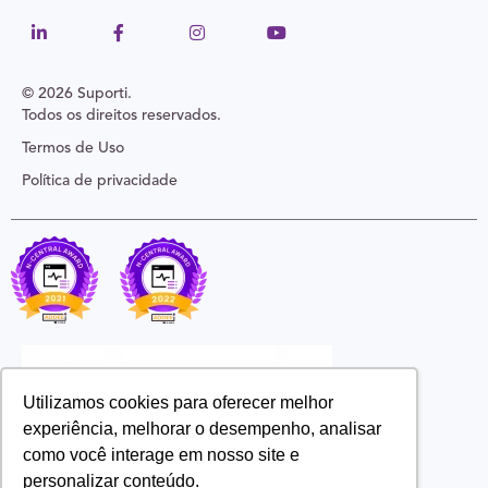
© 2026 Suporti.
Todos os direitos reservados.
Termos de Uso
Política de privacidade
Utilizamos cookies para oferecer melhor
experiência, melhorar o desempenho, analisar
como você interage em nosso site e
personalizar conteúdo.