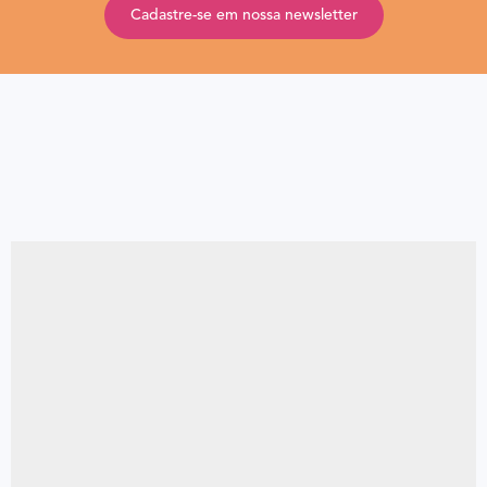
Cadastre-se em nossa newsletter