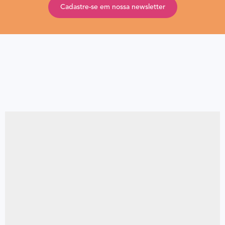
Cadastre-se em nossa newsletter