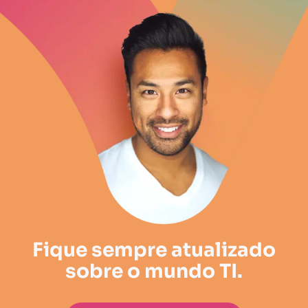
Fique sempre atualizado
sobre o mundo TI.