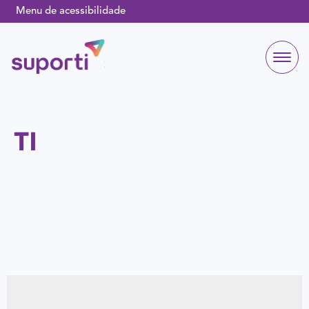
Menu de acessibilidade
TI