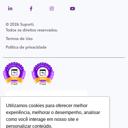
© 2026 Suporti.
Todos os direitos reservados.
Termos de Uso
Política de privacidade
Utilizamos cookies para oferecer melhor
experiência, melhorar o desempenho, analisar
como você interage em nosso site e
personalizar conteúdo.