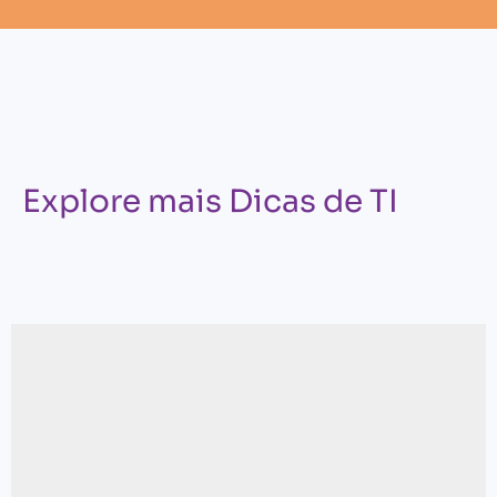
Explore mais Dicas de TI