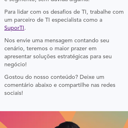
Para lidar com os desafios de TI, trabalhe com
um parceiro de TI especialista como a
SuporTI
.
Nos envie uma mensagem contando seu
cenário, teremos o maior prazer em
apresentar soluções estratégicas para seu
negócio!
Gostou do nosso conteúdo? Deixe um
comentário abaixo e compartilhe nas redes
sociais!