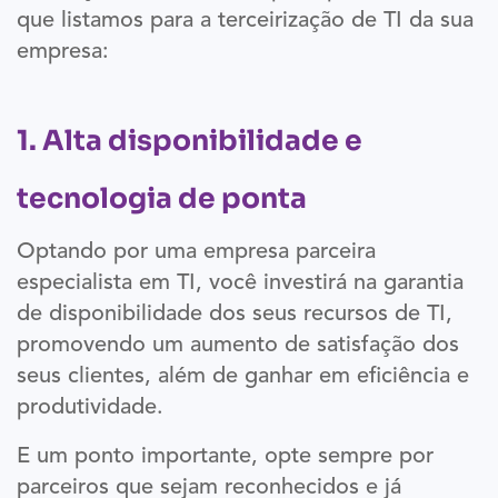
que listamos para a terceirização de TI da sua
empresa:
1. Alta disponibilidade e
tecnologia de ponta
Optando por uma empresa parceira
especialista em TI, você investirá na garantia
de disponibilidade dos seus recursos de TI,
promovendo um aumento de satisfação dos
seus clientes, além de ganhar em eficiência e
produtividade.
E um ponto importante, opte sempre por
parceiros que sejam reconhecidos e já