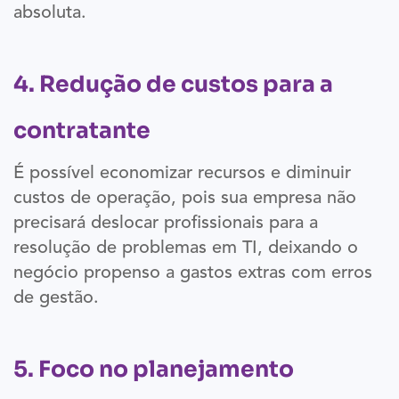
absoluta.
4. Redução de custos para a
contratante
É possível economizar recursos e diminuir
custos de operação, pois sua empresa não
precisará deslocar profissionais para a
resolução de problemas em TI, deixando o
negócio propenso a gastos extras com erros
de gestão.
5. Foco no planejamento