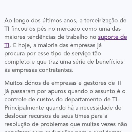
Ao longo dos últimos anos, a terceirização de
TI fincou os pés no mercado como uma das
maiores tendências de trabalho no
suporte de
TI
. E hoje, a maioria das empresas já
procura por esse tipo de serviço tão
completo e que traz uma série de benefícios
às empresas contratantes.
Muitos donos de empresas e gestores de TI
já passaram por apuros quando o assunto é o
controle de custos do departamento de TI.
Principalmente quando há a necessidade de
deslocar recursos de seus times para a
resolução de problemas que muitas vezes não