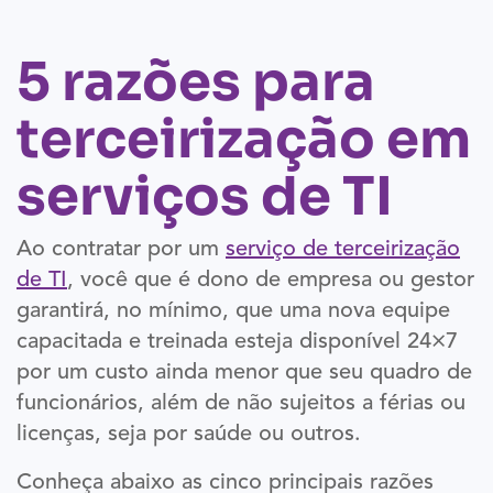
5 razões para
terceirização em
serviços de TI
Ao contratar por um
serviço de terceirização
de TI
, você que é dono de empresa ou gestor
garantirá, no mínimo, que uma nova equipe
capacitada e treinada esteja disponível 24×7
por um custo ainda menor que seu quadro de
funcionários, além de não sujeitos a férias ou
licenças, seja por saúde ou outros.
Conheça abaixo as cinco principais razões