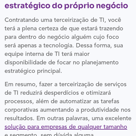
estratégico do próprio negócio
Contratando uma terceirização de TI, você
terá a plena certeza de que estará trazendo
para dentro do negócio alguém cujo foco
será apenas a tecnologia. Dessa forma, sua
equipe interna de TI terá maior
disponibilidade de focar no planejamento
estratégico principal.
Em resumo, fazer a terceirização de serviços
de TI reduzirá desperdícios e otimizará
processos, além de automatizar as tarefas
corporativas aumentando a produtividade nos
resultados. Em outras palavras, uma excelente
solução para empresas de qualquer tamanho
e segmento, sem dúvida alguma.