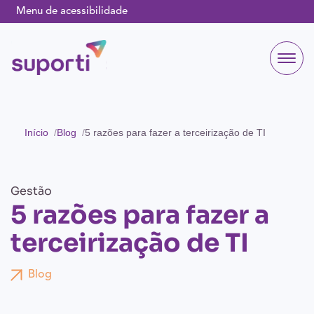
Menu de acessibilidade
Início
Blog
5 razões para fazer a terceirização de TI
Gestão
5 razões para fazer a
terceirização de TI
Blog