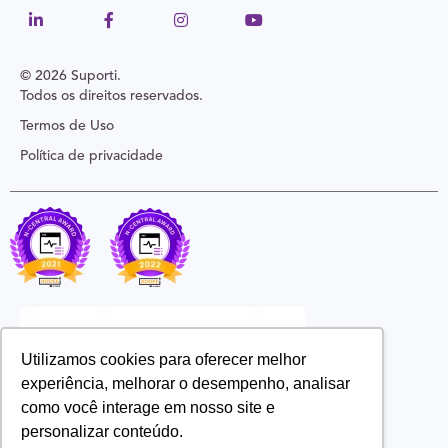
© 2026 Suporti.
Todos os direitos reservados.
Termos de Uso
Política de privacidade
Utilizamos cookies para oferecer melhor
experiência, melhorar o desempenho, analisar
como você interage em nosso site e
personalizar conteúdo.