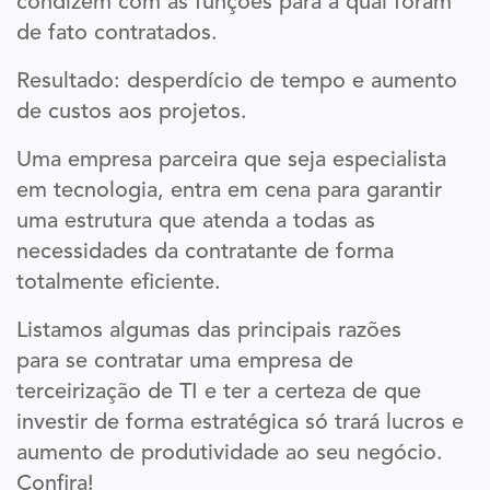
condizem com as funções para a qual foram
de fato contratados.
Resultado: desperdício de tempo e aumento
de custos aos projetos.
Uma empresa parceira que seja especialista
em tecnologia, entra em cena para garantir
uma estrutura que atenda a todas as
necessidades da contratante de forma
totalmente eficiente.
Listamos algumas das principais razões
para se contratar uma empresa de
terceirização de TI e ter a certeza de que
investir de forma estratégica só trará lucros e
aumento de produtividade ao seu negócio.
Confira!