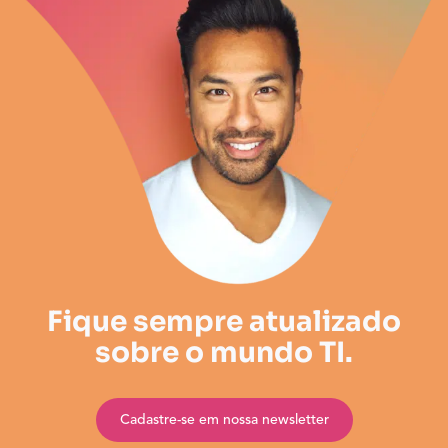
Fique sempre atualizado
sobre o mundo TI.
Cadastre-se em nossa newsletter