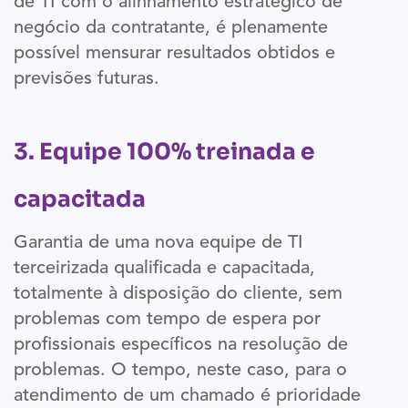
de TI com o alinhamento estratégico de
negócio da contratante, é plenamente
possível mensurar resultados obtidos e
previsões futuras.
3. Equipe 100% treinada e
capacitada
Garantia de uma nova equipe de TI
terceirizada qualificada e capacitada,
totalmente à disposição do cliente, sem
problemas com tempo de espera por
profissionais específicos na resolução de
problemas. O tempo, neste caso, para o
atendimento de um chamado é prioridade