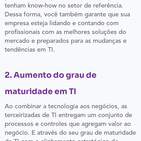
tenham know-how no setor de referência.
Dessa forma, você também garante que sua
empresa esteja lidando e contando com
profissionais com as melhores soluções do
mercado e preparados para as mudanças e
tendências em TI.
2. Aumento do grau de
maturidade em TI
Ao combinar a tecnologia aos negócios, as
terceirizadas de TI entregam um conjunto de
processos e controles que agregam valor ao
negócio. E através do seu grau de maturidade